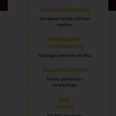
Graphic Recording
Komplexe Inhalte sichtbar
machen
Strategische
Visualisierung
Strategie bekommt ein Bild
Visual Facilitation
Teams gemeinsam
voranbringen
Key
Visuals
Ein Bild, das bleibt