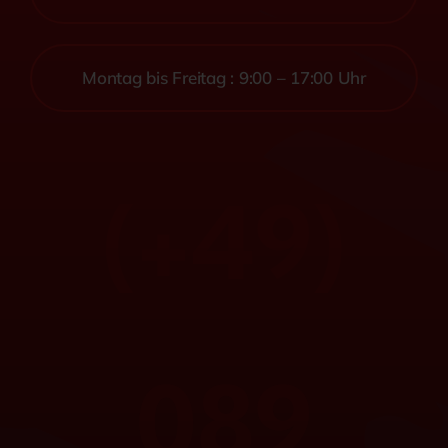
Montag bis Freitag : 9:00 – 17:00 Uhr
(+49)
089