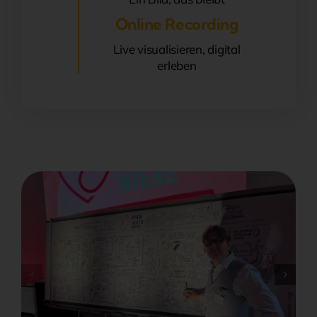
Online Recording
Live visualisieren, digital
erleben