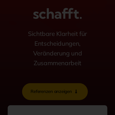
schafft.
Sichtbare Klarheit für
Entscheidungen,
Veränderung und
Zusammenarbeit
Referenzen anzeigen