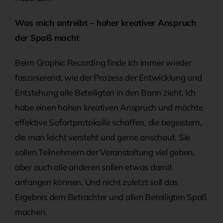
Was mich antreibt – hoher kreativer Anspruch
der Spaß macht
Beim Graphic Recording finde ich immer wieder
faszinierend, wie der Prozess der Entwicklung und
Entstehung alle Beteiligten in den Bann zieht. Ich
habe einen hohen kreativen Anspruch und möchte
effektive Sofortprotokolle schaffen, die begeistern,
die man leicht versteht und gerne anschaut. Sie
sollen Teilnehmern der Veranstaltung viel geben,
aber auch alle anderen sollen etwas damit
anfangen können. Und nicht zuletzt soll das
Ergebnis dem Betrachter und allen Beteiligten Spaß
machen.