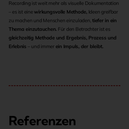
Recording ist weit mehr als visuelle Dokumentation
– es ist eine
wirkungsvolle Methode,
Ideen greifbar
zu machen und Menschen einzuladen,
tiefer in ein
Thema einzutauchen.
Für den Betrachter ist es
gleichzeitig Methode und Ergebnis, Prozess und
Erlebnis
– und immer
ein Impuls, der bleibt.
Referenzen