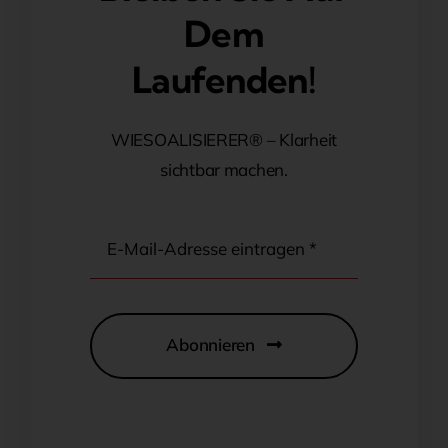
Dem
Laufenden!
WIESOALISIERER® – Klarheit
sichtbar machen.
Abonnieren