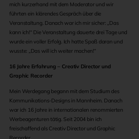
mich kurzerhand mit dem Moderator und wir
führten ein klärendes Gespräch über die
Veranstaltung. Danach war ich mir sicher: „Das
kann ich!“ Die Veranstaltung dauerte drei Tage und
wurde ein voller Erfolg. Ich hatte Spaß daran und
wusste: „Das will ich weiter machen!“
16 Jahre Erfahrung – Creativ Director und
Graphic Recorder
Mein Werdegang begann mit dem Studium des
Kommunikations-Designs in Mannheim. Danach
war ich 16 Jahre in internationalen renommierten
Werbeagenturen tätig. Seit 2004 bin ich
freischaffend als Creativ Director und Graphic
Recorder.