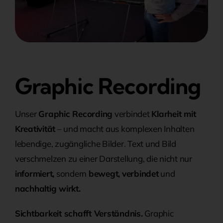
Graphic Recording
Unser
Graphic Recording
verbindet
Klarheit mit
Kreativität
– und macht aus komplexen Inhalten
lebendige, zugängliche Bilder. Text und Bild
verschmelzen zu einer Darstellung, die nicht nur
informiert,
sondern
bewegt,
verbindet
und
nachhaltig wirkt.
Sichtbarkeit schafft Verständnis.
Graphic