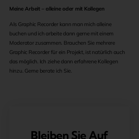
Meine Arbeit – alleine oder mit Kollegen
Als Graphic Recorder kann man mich alleine
buchen und ich arbeite dann gerne mit einem
Moderator zusammen. Brauchen Sie mehrere
Graphic Recorder für ein Projekt, ist natürlich auch
das möglich. Ich ziehe dann erfahrene Kollegen
hinzu. Gerne berate ich Sie.
Bleiben Sie Auf